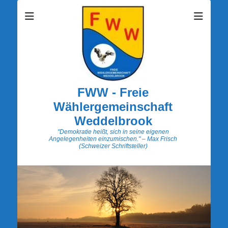
FWW - Freie
Wählergemeinschaft
Weddelbrook
"Demokratie heißt, sich in seine eigenen
Angelegenheiten einzumischen." – Max Frisch
(Schweizer Schriftsteller)