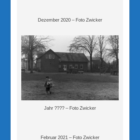
Dezember 2020 – Foto Zwicker
Jahr ???? – Foto Zwicker
Februar 2021 – Foto Zwicker